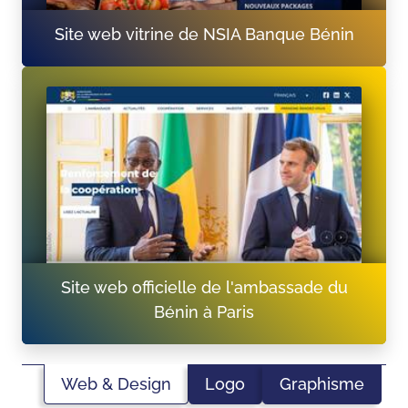
Site web vitrine de NSIA Banque Bénin
Site web officielle de l'ambassade du
Bénin à Paris
Web & Design
Logo
Graphisme