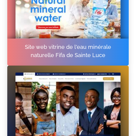
Site web vitrine de l'eau minérale
naturelle Fifa de Sainte Luce