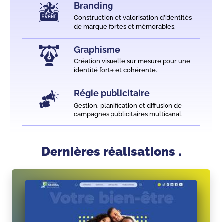
Branding
Construction et valorisation d’identités
de marque fortes et mémorables.
Graphisme
Création visuelle sur mesure pour une
identité forte et cohérente.
Régie publicitaire
Gestion, planification et diffusion de
campagnes publicitaires multicanal.
Dernières réalisations .