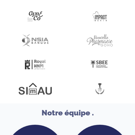
Notre équipe .