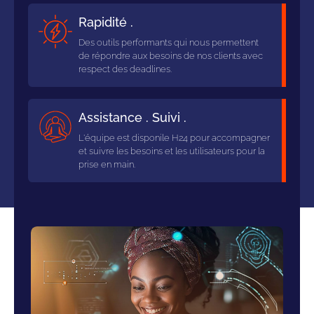
Rapidité .
Des outils performants qui nous permettent
de répondre aux besoins de nos clients avec
respect des deadlines.
Assistance . Suivi .
L'équipe est disponile H24 pour accompagner
et suivre les besoins et les utilisateurs pour la
prise en main.