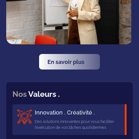
En savoir plus
Nos
Valeurs .
Innovation . Créativité .
Des solutions innovantes pour vous faciliter
l'exécution de vos tâches quotidiennes.