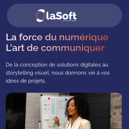
La force du numérique
L'art de communiquer
De la conception de solutions digitales au
storytelling visuel, nous donnons vie à vos
idées de projets.