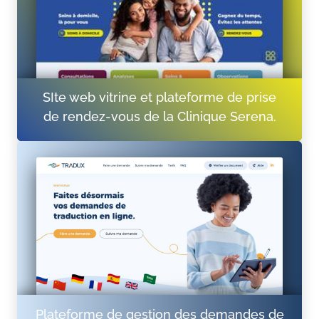
SIte web vitrine et plateforme de prise
de rendez-vous de la Clinique Serena.
Plateforme de gestion des demandes de