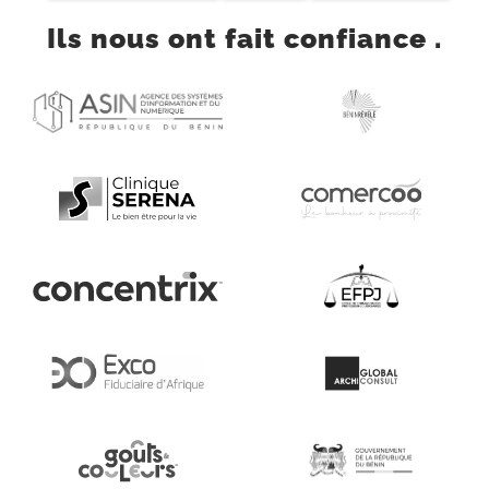
Ils nous ont fait confiance .