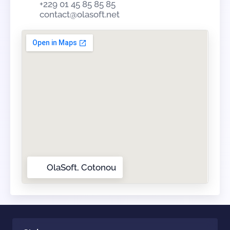
+229 01 45 85 85 85
contact@olasoft.net
OlaSoft, Cotonou