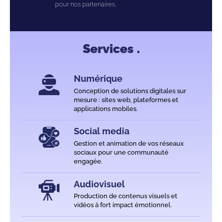
pour nos partenaires.
Services .
Numérique
Conception de solutions digitales sur
mesure : sites web, plateformes et
applications mobiles.
Social media
Gestion et animation de vos réseaux
sociaux pour une communauté
engagée.
Audiovisuel
Production de contenus visuels et
vidéos à fort impact émotionnel.