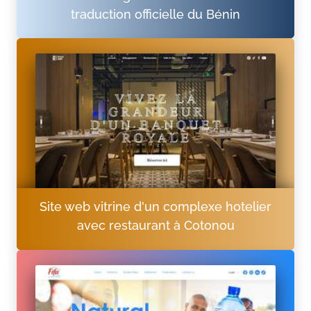
traduction officielle du Bénin
Site web vitrine d'un complexe hotelier
avec restaurant à Cotonou